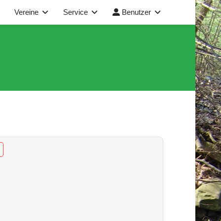
Vereine
Service
Benutzer