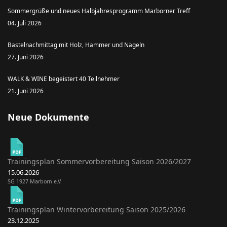
Sommergrüße und neues Halbjahresprogramm Marborner Treff
04. Juli 2026
Bastelnachmittag mit Holz, Hammer und Nägeln
27. Juni 2026
WALK & WINE begeistert 40 Teilnehmer
21. Juni 2026
Neue Dokumente
Trainingsplan Sommervorbereitung Saison 2026/2027
15.06.2026
SG 1927 Marborn e.V.
Trainingsplan Wintervorbereitung Saison 2025/2026
23.12.2025