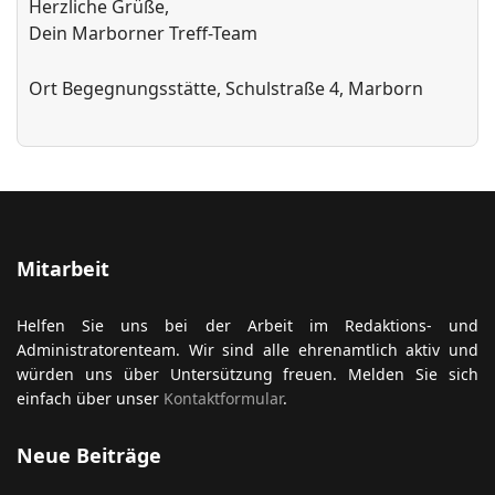
Herzliche Grüße,
Dein Marborner Treff-Team
Ort
Begegnungsstätte, Schulstraße 4, Marborn
Mitarbeit
Helfen Sie uns bei der Arbeit im Redaktions- und
Administratorenteam. Wir sind alle ehrenamtlich aktiv und
würden uns über Untersützung freuen. Melden Sie sich
einfach über unser
Kontaktformular
.
Neue Beiträge