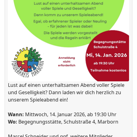
Lust auf einen unterhaltsamen Abend voller Spiele
und Geselligkeit? Dann laden wir dich herzlich zu
unserem Spieleabend ein!
Wann:
Mittwoch, 14. Januar 2026, ab 19:30 Uhr
Wo:
Begegnungsstätte, Schulstraße 4, Marborn
Marcel Schneider und ggf. weitere Mitglieder