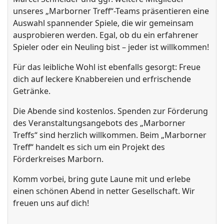
unseres „Marborner Treff“-Teams präsentieren eine
Auswahl spannender Spiele, die wir gemeinsam
ausprobieren werden. Egal, ob du ein erfahrener
Spieler oder ein Neuling bist – jeder ist willkommen!
Für das leibliche Wohl ist ebenfalls gesorgt: Freue
dich auf leckere Knabbereien und erfrischende
Getränke.
Die Abende sind kostenlos. Spenden zur Förderung
des Veranstaltungsangebots des „Marborner
Treffs“ sind herzlich willkommen. Beim „Marborner
Treff“ handelt es sich um ein Projekt des
Förderkreises Marborn.
Komm vorbei, bring gute Laune mit und erlebe
einen schönen Abend in netter Gesellschaft. Wir
freuen uns auf dich!