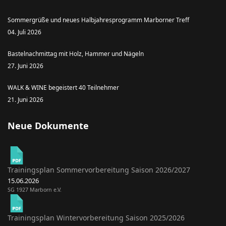
Sommergrüße und neues Halbjahresprogramm Marborner Treff
04. Juli 2026
Bastelnachmittag mit Holz, Hammer und Nägeln
27. Juni 2026
WALK & WINE begeistert 40 Teilnehmer
21. Juni 2026
Neue Dokumente
Trainingsplan Sommervorbereitung Saison 2026/2027
15.06.2026
SG 1927 Marborn e.V.
Trainingsplan Wintervorbereitung Saison 2025/2026