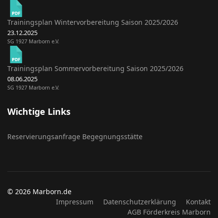
Trainingsplan Wintervorbereitung Saison 2025/2026
23.12.2025
SG 1927 Marborn e.V.
Trainingsplan Sommervorbereitung Saison 2025/2026
08.06.2025
SG 1927 Marborn e.V.
Wichtige Links
Reservierungsanfrage Begegnungsstätte
© 2026 Marborn.de
Impressum
Datenschutzerklärung
Kontakt
AGB Förderkreis Marborn