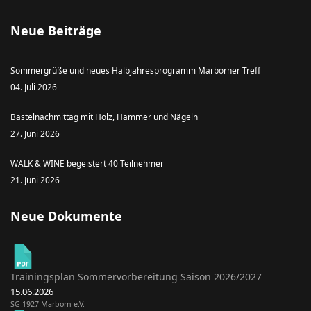
Neue Beiträge
Sommergrüße und neues Halbjahresprogramm Marborner Treff
04. Juli 2026
Bastelnachmittag mit Holz, Hammer und Nägeln
27. Juni 2026
WALK & WINE begeistert 40 Teilnehmer
21. Juni 2026
Neue Dokumente
Trainingsplan Sommervorbereitung Saison 2026/2027
15.06.2026
SG 1927 Marborn e.V.