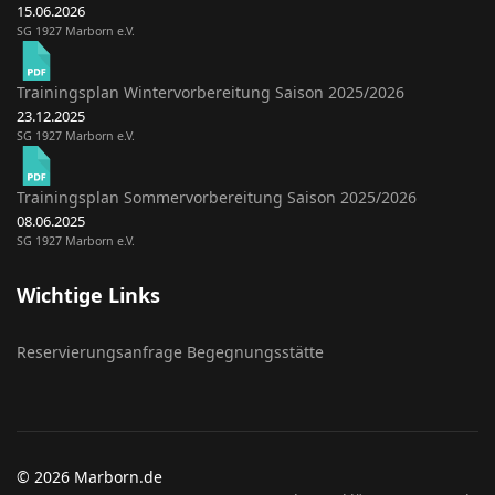
15.06.2026
SG 1927 Marborn e.V.
Trainingsplan Wintervorbereitung Saison 2025/2026
23.12.2025
SG 1927 Marborn e.V.
Trainingsplan Sommervorbereitung Saison 2025/2026
08.06.2025
SG 1927 Marborn e.V.
Wichtige Links
Reservierungsanfrage Begegnungsstätte
© 2026 Marborn.de