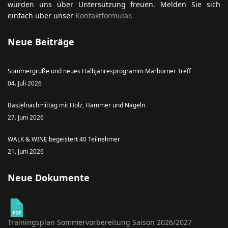
würden uns über Untersützung freuen. Melden Sie sich
einfach über unser
Kontaktformular
.
Neue Beiträge
Sommergrüße und neues Halbjahresprogramm Marborner Treff
04. Juli 2026
Bastelnachmittag mit Holz, Hammer und Nägeln
27. Juni 2026
WALK & WINE begeistert 40 Teilnehmer
21. Juni 2026
Neue Dokumente
Trainingsplan Sommervorbereitung Saison 2026/2027