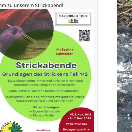
omm zu unserem Strickabend!