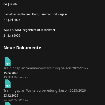
04. Juli 2026
Bastelnachmittag mit Holz, Hammer und Nägeln
27. Juni 2026
WALK & WINE begeistert 40 Teilnehmer
21. Juni 2026
Neue Dokumente
Trainingsplan Sommervorbereitung Saison 2026/2027
15.06.2026
SG 1927 Marborn e.V.
Trainingsplan Wintervorbereitung Saison 2025/2026
23.12.2025
SG 1927 Marborn e.V.