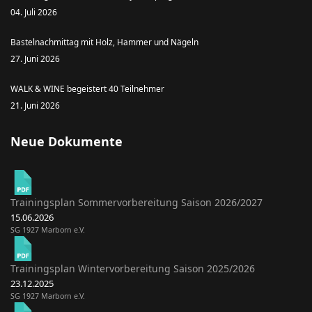
04. Juli 2026
Bastelnachmittag mit Holz, Hammer und Nägeln
27. Juni 2026
WALK & WINE begeistert 40 Teilnehmer
21. Juni 2026
Neue Dokumente
Trainingsplan Sommervorbereitung Saison 2026/2027
15.06.2026
SG 1927 Marborn e.V.
Trainingsplan Wintervorbereitung Saison 2025/2026
23.12.2025
SG 1927 Marborn e.V.