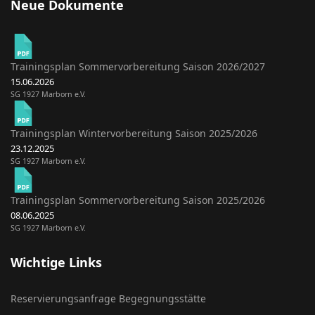
Neue Dokumente
Trainingsplan Sommervorbereitung Saison 2026/2027
15.06.2026
SG 1927 Marborn e.V.
Trainingsplan Wintervorbereitung Saison 2025/2026
23.12.2025
SG 1927 Marborn e.V.
Trainingsplan Sommervorbereitung Saison 2025/2026
08.06.2025
SG 1927 Marborn e.V.
Wichtige Links
Reservierungsanfrage Begegnungsstätte