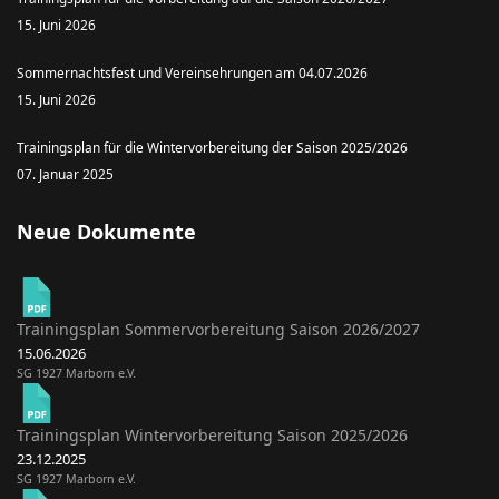
15. Juni 2026
Sommernachtsfest und Vereinsehrungen am 04.07.2026
15. Juni 2026
Trainingsplan für die Wintervorbereitung der Saison 2025/2026
07. Januar 2025
Neue Dokumente
Trainingsplan Sommervorbereitung Saison 2026/2027
15.06.2026
SG 1927 Marborn e.V.
Trainingsplan Wintervorbereitung Saison 2025/2026
23.12.2025
SG 1927 Marborn e.V.