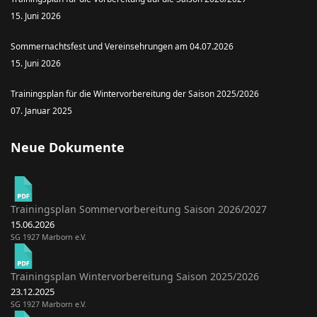
15. Juni 2026
Sommernachtsfest und Vereinsehrungen am 04.07.2026
15. Juni 2026
Trainingsplan für die Wintervorbereitung der Saison 2025/2026
07. Januar 2025
Neue Dokumente
Trainingsplan Sommervorbereitung Saison 2026/2027
15.06.2026
SG 1927 Marborn e.V.
Trainingsplan Wintervorbereitung Saison 2025/2026
23.12.2025
SG 1927 Marborn e.V.