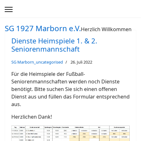
SG 1927 Marborn e.V.
Herzlich Willkommen
Dienste Heimspiele 1. & 2.
Seniorenmannschaft
SG Marborn_uncategorised
26. Juli 2022
Für die Heimspiele der Fußball-
Seniorenmannschaften werden noch Dienste
benötigt. Bitte suchen Sie sich einen offenen
Dienst aus und füllen das Formular entsprechend
aus.
Herzlichen Dank!