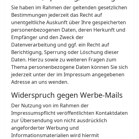
Sie haben im Rahmen der geltenden gesetzlichen
Bestimmungen jederzeit das Recht auf
unentgeltliche Auskunft über Ihre gespeicherten
personenbezogenen Daten, deren Herkunft und
Empfänger und den Zweck der
Datenverarbeitung und ggf. ein Recht auf
Berichtigung, Sperrung oder Löschung dieser
Daten. Hierzu sowie zu weiteren Fragen zum
Thema personenbezogene Daten können Sie sich
jederzeit unter der im Impressum angegebenen
Adresse an uns wenden.
Widerspruch gegen Werbe-Mails
Der Nutzung von im Rahmen der
Impressumspflicht veröffentlichten Kontaktdaten
zur Übersendung von nicht ausdrücklich
angeforderter Werbung und
Informationsmaterialien wird hiermit