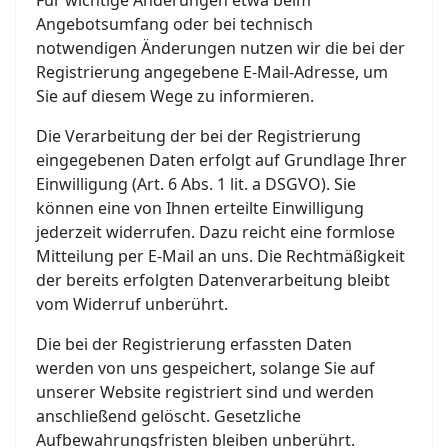
Für wichtige Änderungen etwa beim
Angebotsumfang oder bei technisch
notwendigen Änderungen nutzen wir die bei der
Registrierung angegebene E-Mail-Adresse, um
Sie auf diesem Wege zu informieren.
Die Verarbeitung der bei der Registrierung
eingegebenen Daten erfolgt auf Grundlage Ihrer
Einwilligung (Art. 6 Abs. 1 lit. a DSGVO). Sie
können eine von Ihnen erteilte Einwilligung
jederzeit widerrufen. Dazu reicht eine formlose
Mitteilung per E-Mail an uns. Die Rechtmäßigkeit
der bereits erfolgten Datenverarbeitung bleibt
vom Widerruf unberührt.
Die bei der Registrierung erfassten Daten
werden von uns gespeichert, solange Sie auf
unserer Website registriert sind und werden
anschließend gelöscht. Gesetzliche
Aufbewahrungsfristen bleiben unberührt.