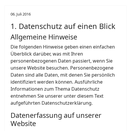
06. Juli 2016
1. Datenschutz auf einen Blick
Allgemeine Hinweise
Die folgenden Hinweise geben einen einfachen
Überblick darüber, was mit Ihren
personenbezogenen Daten passiert, wenn Sie
unsere Website besuchen. Personenbezogene
Daten sind alle Daten, mit denen Sie persönlich
identifiziert werden können. Ausführliche
Informationen zum Thema Datenschutz
entnehmen Sie unserer unter diesem Text
aufgeführten Datenschutzerklärung.
Datenerfassung auf unserer
Website