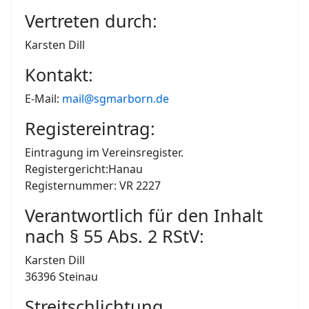
Vertreten durch:
Karsten Dill
Kontakt:
E-Mail:
mail@sgmarborn.de
Registereintrag:
Eintragung im Vereinsregister.
Registergericht:Hanau
Registernummer: VR 2227
Verantwortlich für den Inhalt
nach § 55 Abs. 2 RStV:
Karsten Dill
36396 Steinau
Streitschlichtung