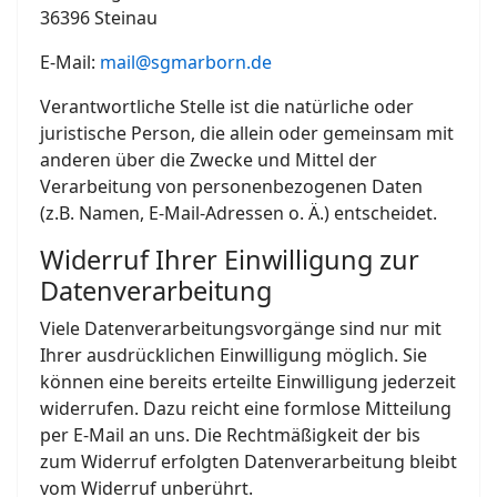
36396 Steinau
E-Mail:
mail@sgmarborn.de
Verantwortliche Stelle ist die natürliche oder
juristische Person, die allein oder gemeinsam mit
anderen über die Zwecke und Mittel der
Verarbeitung von personenbezogenen Daten
(z.B. Namen, E-Mail-Adressen o. Ä.) entscheidet.
Widerruf Ihrer Einwilligung zur
Datenverarbeitung
Viele Datenverarbeitungsvorgänge sind nur mit
Ihrer ausdrücklichen Einwilligung möglich. Sie
können eine bereits erteilte Einwilligung jederzeit
widerrufen. Dazu reicht eine formlose Mitteilung
per E-Mail an uns. Die Rechtmäßigkeit der bis
zum Widerruf erfolgten Datenverarbeitung bleibt
vom Widerruf unberührt.