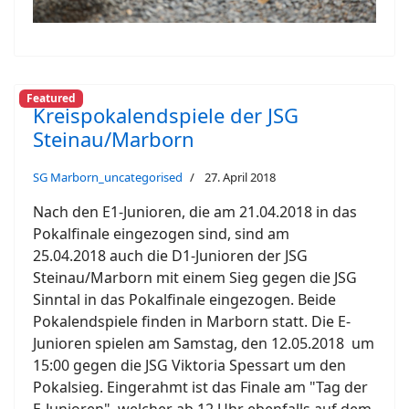
Featured
Kreispokalendspiele der JSG
Steinau/Marborn
SG Marborn_uncategorised
27. April 2018
Nach den E1-Junioren, die am 21.04.2018 in das
Pokalfinale eingezogen sind, sind am
25.04.2018 auch die D1-Junioren der JSG
Steinau/Marborn mit einem Sieg gegen die JSG
Sinntal in das Pokalfinale eingezogen. Beide
Pokalendspiele finden in Marborn statt. Die E-
Junioren spielen am Samstag, den 12.05.2018 um
15:00 gegen die JSG Viktoria Spessart um den
Pokalsieg. Eingerahmt ist das Finale am "Tag der