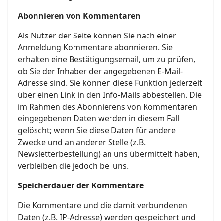
Abonnieren von Kommentaren
Als Nutzer der Seite können Sie nach einer
Anmeldung Kommentare abonnieren. Sie
erhalten eine Bestätigungsemail, um zu prüfen,
ob Sie der Inhaber der angegebenen E-Mail-
Adresse sind. Sie können diese Funktion jederzeit
über einen Link in den Info-Mails abbestellen. Die
im Rahmen des Abonnierens von Kommentaren
eingegebenen Daten werden in diesem Fall
gelöscht; wenn Sie diese Daten für andere
Zwecke und an anderer Stelle (z.B.
Newsletterbestellung) an uns übermittelt haben,
verbleiben die jedoch bei uns.
Speicherdauer der Kommentare
Die Kommentare und die damit verbundenen
Daten (z.B. IP-Adresse) werden gespeichert und