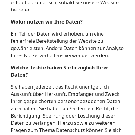
erfolgt automatisch, sobald Sie unsere Website
betreten.
Wofür nutzen wir Ihre Daten?
Ein Teil der Daten wird erhoben, um eine
fehlerfreie Bereitstellung der Website zu
gewährleisten. Andere Daten können zur Analyse
Ihres Nutzerverhaltens verwendet werden.
Welche Rechte haben Sie bezüglich Ihrer
Daten?
Sie haben jederzeit das Recht unentgeltlich
Auskunft über Herkunft, Empfänger und Zweck
Ihrer gespeicherten personenbezogenen Daten
zu erhalten. Sie haben außerdem ein Recht, die
Berichtigung, Sperrung oder Löschung dieser
Daten zu verlangen. Hierzu sowie zu weiteren
Fragen zum Thema Datenschutz können Sie sich