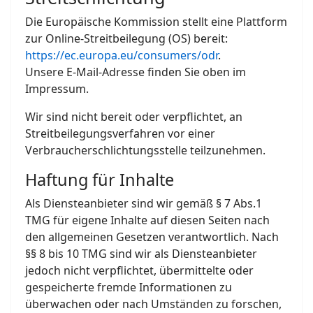
Die Europäische Kommission stellt eine Plattform
zur Online-Streitbeilegung (OS) bereit:
https://ec.europa.eu/consumers/odr
.
Unsere E-Mail-Adresse finden Sie oben im
Impressum.
Wir sind nicht bereit oder verpflichtet, an
Streitbeilegungsverfahren vor einer
Verbraucherschlichtungsstelle teilzunehmen.
Haftung für Inhalte
Als Diensteanbieter sind wir gemäß § 7 Abs.1
TMG für eigene Inhalte auf diesen Seiten nach
den allgemeinen Gesetzen verantwortlich. Nach
§§ 8 bis 10 TMG sind wir als Diensteanbieter
jedoch nicht verpflichtet, übermittelte oder
gespeicherte fremde Informationen zu
überwachen oder nach Umständen zu forschen,