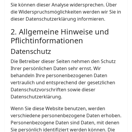
Sie können dieser Analyse widersprechen. Über
die Widerspruchsmöglichkeiten werden wir Sie in
dieser Datenschutzerklärung informieren.
2. Allgemeine Hinweise und
Pflichtinformationen
Datenschutz
Die Betreiber dieser Seiten nehmen den Schutz
Ihrer persönlichen Daten sehr ernst. Wir
behandeln Ihre personenbezogenen Daten
vertraulich und entsprechend der gesetzlichen
Datenschutzvorschriften sowie dieser
Datenschutzerklärung.
Wenn Sie diese Website benutzen, werden
verschiedene personenbezogene Daten erhoben.
Personenbezogene Daten sind Daten, mit denen
Sie persönlich identifiziert werden können. Die