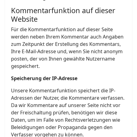
Kommentarfunktion auf dieser
Website
Für die Kommentarfunktion auf dieser Seite
werden neben Ihrem Kommentar auch Angaben
zum Zeitpunkt der Erstellung des Kommentars,
Ihre E-Mail-Adresse und, wenn Sie nicht anonym
posten, der von Ihnen gewählte Nutzername
gespeichert.
Speicherung der IP-Adresse
Unsere Kommentarfunktion speichert die IP-
Adressen der Nutzer, die Kommentare verfassen.
Da wir Kommentare auf unserer Seite nicht vor
der Freischaltung prüfen, benötigen wir diese
Daten, um im Falle von Rechtsverletzungen wie
Beleidigungen oder Propaganda gegen den
Verfasser vorgehen zu können.