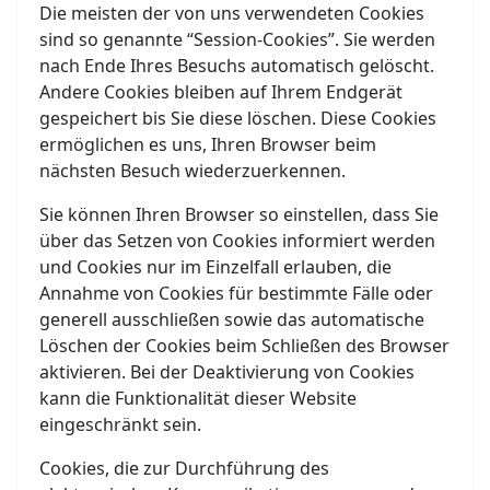
Die meisten der von uns verwendeten Cookies
sind so genannte “Session-Cookies”. Sie werden
nach Ende Ihres Besuchs automatisch gelöscht.
Andere Cookies bleiben auf Ihrem Endgerät
gespeichert bis Sie diese löschen. Diese Cookies
ermöglichen es uns, Ihren Browser beim
nächsten Besuch wiederzuerkennen.
Sie können Ihren Browser so einstellen, dass Sie
über das Setzen von Cookies informiert werden
und Cookies nur im Einzelfall erlauben, die
Annahme von Cookies für bestimmte Fälle oder
generell ausschließen sowie das automatische
Löschen der Cookies beim Schließen des Browser
aktivieren. Bei der Deaktivierung von Cookies
kann die Funktionalität dieser Website
eingeschränkt sein.
Cookies, die zur Durchführung des