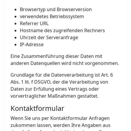
Browsertyp und Browserversion
verwendetes Betriebssystem
Referrer URL
Hostname des zugreifenden Rechners
Uhrzeit der Serveranfrage
IP-Adresse
Eine Zusammenführung dieser Daten mit
anderen Datenquellen wird nicht vorgenommen.
Grundlage für die Datenverarbeitung ist Art. 6
Abs. 1 lit. f DSGVO, der die Verarbeitung von
Daten zur Erfüllung eines Vertrags oder
vorvertraglicher Maßnahmen gestattet.
Kontaktformular
Wenn Sie uns per Kontaktformular Anfragen
zukommen lassen, werden Ihre Angaben aus