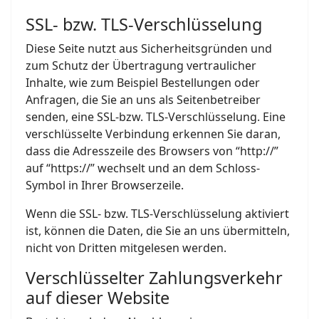
SSL- bzw. TLS-Verschlüsselung
Diese Seite nutzt aus Sicherheitsgründen und
zum Schutz der Übertragung vertraulicher
Inhalte, wie zum Beispiel Bestellungen oder
Anfragen, die Sie an uns als Seitenbetreiber
senden, eine SSL-bzw. TLS-Verschlüsselung. Eine
verschlüsselte Verbindung erkennen Sie daran,
dass die Adresszeile des Browsers von “http://”
auf “https://” wechselt und an dem Schloss-
Symbol in Ihrer Browserzeile.
Wenn die SSL- bzw. TLS-Verschlüsselung aktiviert
ist, können die Daten, die Sie an uns übermitteln,
nicht von Dritten mitgelesen werden.
Verschlüsselter Zahlungsverkehr
auf dieser Website