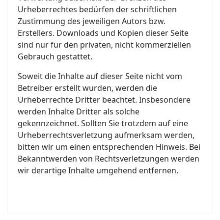
Urheberrechtes bedürfen der schriftlichen
Zustimmung des jeweiligen Autors bzw.
Erstellers. Downloads und Kopien dieser Seite
sind nur für den privaten, nicht kommerziellen
Gebrauch gestattet.
Soweit die Inhalte auf dieser Seite nicht vom
Betreiber erstellt wurden, werden die
Urheberrechte Dritter beachtet. Insbesondere
werden Inhalte Dritter als solche
gekennzeichnet. Sollten Sie trotzdem auf eine
Urheberrechtsverletzung aufmerksam werden,
bitten wir um einen entsprechenden Hinweis. Bei
Bekanntwerden von Rechtsverletzungen werden
wir derartige Inhalte umgehend entfernen.