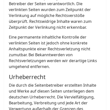
Betreiber der Seiten verantwortlich. Die
verlinkten Seiten wurden zum Zeitpunkt der
Verlinkung auf mögliche Rechtsverstöße
überprüft. Rechtswidrige Inhalte waren zum
Zeitpunkt der Verlinkung nicht erkennbar.
Eine permanente inhaltliche Kontrolle der
verlinkten Seiten ist jedoch ohne konkrete
Anhaltspunkte einer Rechtsverletzung nicht
zumutbar. Bei Bekanntwerden von
Rechtsverletzungen werden wir derartige Links
umgehend entfernen.
Urheberrecht
Die durch die Seitenbetreiber erstellten Inhalte
und Werke auf diesen Seiten unterliegen dem
deutschen Urheberrecht. Die Vervielfältigung,
Bearbeitung, Verbreitung und jede Art der
Verwertung außerhalb der Grenzen des