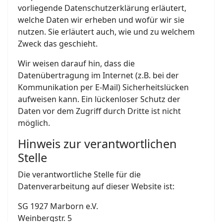
vorliegende Datenschutzerklärung erläutert,
welche Daten wir erheben und wofür wir sie
nutzen. Sie erläutert auch, wie und zu welchem
Zweck das geschieht.
Wir weisen darauf hin, dass die
Datenübertragung im Internet (z.B. bei der
Kommunikation per E-Mail) Sicherheitslücken
aufweisen kann. Ein lückenloser Schutz der
Daten vor dem Zugriff durch Dritte ist nicht
möglich.
Hinweis zur verantwortlichen
Stelle
Die verantwortliche Stelle für die
Datenverarbeitung auf dieser Website ist:
SG 1927 Marborn e.V.
Weinbergstr. 5