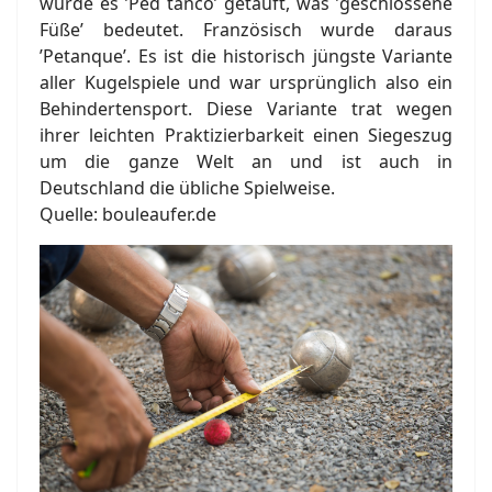
wurde es ’Ped tanco’ getauft, was ’geschlossene
Füße’ bedeutet. Französisch wurde daraus
’Petanque’. Es ist die historisch jüngste Variante
aller Kugelspiele und war ursprünglich also ein
Behindertensport. Diese Variante trat wegen
ihrer leichten Praktizierbarkeit einen Siegeszug
um die ganze Welt an und ist auch in
Deutschland die übliche Spielweise.
Quelle: bouleaufer.de