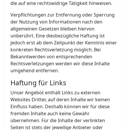
die auf eine rechtswidrige Tätigkeit hinweisen.
Verpflichtungen zur Entfernung oder Sperrung
der Nutzung von Informationen nach den
allgemeinen Gesetzen bleiben hiervon
unberührt. Eine diesbezügliche Haftung ist
jedoch erst ab dem Zeitpunkt der Kenntnis einer
konkreten Rechtsverletzung möglich. Bei
Bekanntwerden von entsprechenden
Rechtsverletzungen werden wir diese Inhalte
umgehend entfernen.
Haftung für Links
Unser Angebot enthält Links zu externen
Websites Dritter, auf deren Inhalte wir keinen
Einfluss haben. Deshalb können wir für diese
fremden Inhalte auch keine Gewähr
übernehmen. Für die Inhalte der verlinkten
Seiten ist stets der jeweilige Anbieter oder