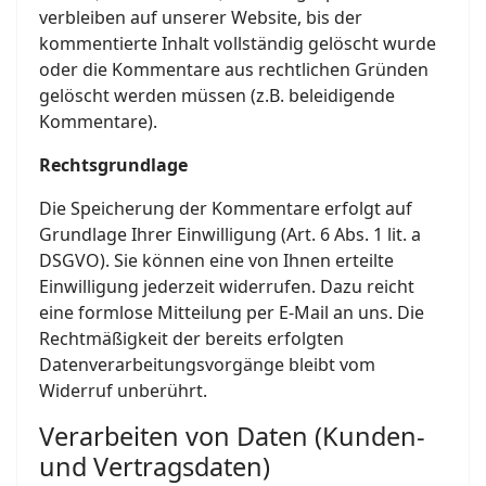
verbleiben auf unserer Website, bis der
kommentierte Inhalt vollständig gelöscht wurde
oder die Kommentare aus rechtlichen Gründen
gelöscht werden müssen (z.B. beleidigende
Kommentare).
Rechtsgrundlage
Die Speicherung der Kommentare erfolgt auf
Grundlage Ihrer Einwilligung (Art. 6 Abs. 1 lit. a
DSGVO). Sie können eine von Ihnen erteilte
Einwilligung jederzeit widerrufen. Dazu reicht
eine formlose Mitteilung per E-Mail an uns. Die
Rechtmäßigkeit der bereits erfolgten
Datenverarbeitungsvorgänge bleibt vom
Widerruf unberührt.
Verarbeiten von Daten (Kunden-
und Vertragsdaten)