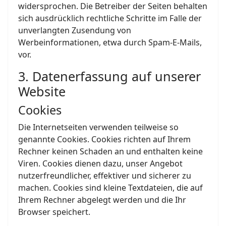
widersprochen. Die Betreiber der Seiten behalten
sich ausdrücklich rechtliche Schritte im Falle der
unverlangten Zusendung von
Werbeinformationen, etwa durch Spam-E-Mails,
vor.
3. Datenerfassung auf unserer
Website
Cookies
Die Internetseiten verwenden teilweise so
genannte Cookies. Cookies richten auf Ihrem
Rechner keinen Schaden an und enthalten keine
Viren. Cookies dienen dazu, unser Angebot
nutzerfreundlicher, effektiver und sicherer zu
machen. Cookies sind kleine Textdateien, die auf
Ihrem Rechner abgelegt werden und die Ihr
Browser speichert.