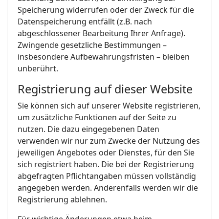
Speicherung widerrufen oder der Zweck für die
Datenspeicherung entfällt (z.B. nach
abgeschlossener Bearbeitung Ihrer Anfrage).
Zwingende gesetzliche Bestimmungen –
insbesondere Aufbewahrungsfristen – bleiben
unberührt.
Registrierung auf dieser Website
Sie können sich auf unserer Website registrieren,
um zusätzliche Funktionen auf der Seite zu
nutzen. Die dazu eingegebenen Daten
verwenden wir nur zum Zwecke der Nutzung des
jeweiligen Angebotes oder Dienstes, für den Sie
sich registriert haben. Die bei der Registrierung
abgefragten Pflichtangaben müssen vollständig
angegeben werden. Anderenfalls werden wir die
Registrierung ablehnen.