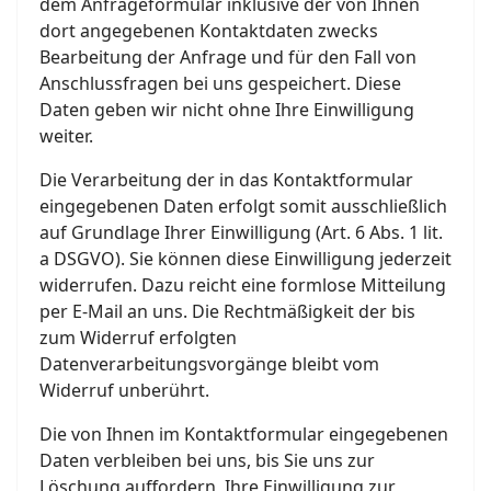
dem Anfrageformular inklusive der von Ihnen
dort angegebenen Kontaktdaten zwecks
Bearbeitung der Anfrage und für den Fall von
Anschlussfragen bei uns gespeichert. Diese
Daten geben wir nicht ohne Ihre Einwilligung
weiter.
Die Verarbeitung der in das Kontaktformular
eingegebenen Daten erfolgt somit ausschließlich
auf Grundlage Ihrer Einwilligung (Art. 6 Abs. 1 lit.
a DSGVO). Sie können diese Einwilligung jederzeit
widerrufen. Dazu reicht eine formlose Mitteilung
per E-Mail an uns. Die Rechtmäßigkeit der bis
zum Widerruf erfolgten
Datenverarbeitungsvorgänge bleibt vom
Widerruf unberührt.
Die von Ihnen im Kontaktformular eingegebenen
Daten verbleiben bei uns, bis Sie uns zur
Löschung auffordern, Ihre Einwilligung zur