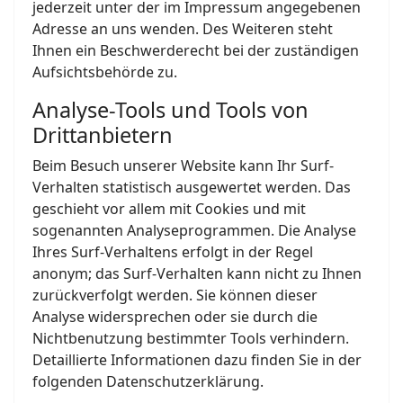
jederzeit unter der im Impressum angegebenen
Adresse an uns wenden. Des Weiteren steht
Ihnen ein Beschwerderecht bei der zuständigen
Aufsichtsbehörde zu.
Analyse-Tools und Tools von
Drittanbietern
Beim Besuch unserer Website kann Ihr Surf-
Verhalten statistisch ausgewertet werden. Das
geschieht vor allem mit Cookies und mit
sogenannten Analyseprogrammen. Die Analyse
Ihres Surf-Verhaltens erfolgt in der Regel
anonym; das Surf-Verhalten kann nicht zu Ihnen
zurückverfolgt werden. Sie können dieser
Analyse widersprechen oder sie durch die
Nichtbenutzung bestimmter Tools verhindern.
Detaillierte Informationen dazu finden Sie in der
folgenden Datenschutzerklärung.