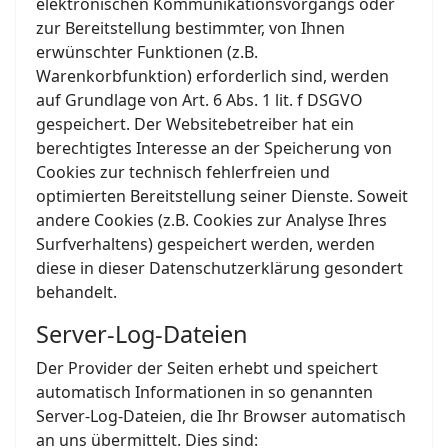
elektronischen Kommunikationsvorgangs oder
zur Bereitstellung bestimmter, von Ihnen
erwünschter Funktionen (z.B.
Warenkorbfunktion) erforderlich sind, werden
auf Grundlage von Art. 6 Abs. 1 lit. f DSGVO
gespeichert. Der Websitebetreiber hat ein
berechtigtes Interesse an der Speicherung von
Cookies zur technisch fehlerfreien und
optimierten Bereitstellung seiner Dienste. Soweit
andere Cookies (z.B. Cookies zur Analyse Ihres
Surfverhaltens) gespeichert werden, werden
diese in dieser Datenschutzerklärung gesondert
behandelt.
Server-Log-Dateien
Der Provider der Seiten erhebt und speichert
automatisch Informationen in so genannten
Server-Log-Dateien, die Ihr Browser automatisch
an uns übermittelt. Dies sind: