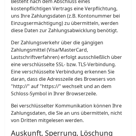
Besteht nach dem Abschluss eines
kostenpflichtigen Vertrags eine Verpflichtung,
uns Ihre Zahlungsdaten (z.B. Kontonummer bei
Einzugsermächtigung) zu übermitteln, werden
diese Daten zur Zahlungsabwicklung benötigt.
Der Zahlungsverkehr über die gängigen
Zahlungsmittel (Visa/MasterCard,
Lastschriftverfahren) erfolgt ausschließlich über
eine verschlüsselte SSL- bzw. TLS-Verbindung.
Eine verschlüsselte Verbindung erkennen Sie
daran, dass die Adresszeile des Browsers von
"http://" auf "https://" wechselt und an dem
Schloss-Symbol in Ihrer Browserzeile.
Bei verschlüsselter Kommunikation können Ihre
Zahlungsdaten, die Sie an uns übermitteln, nicht
von Dritten mitgelesen werden.
Auskunft, Sperrung, Löschung