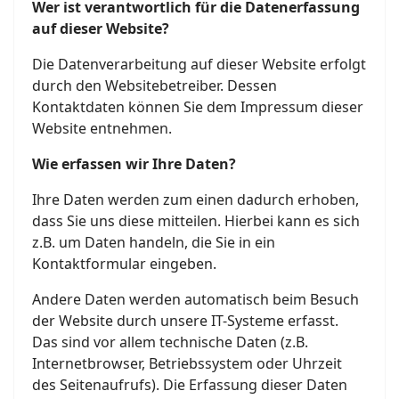
Wer ist verantwortlich für die Datenerfassung
auf dieser Website?
Die Datenverarbeitung auf dieser Website erfolgt
durch den Websitebetreiber. Dessen
Kontaktdaten können Sie dem Impressum dieser
Website entnehmen.
Wie erfassen wir Ihre Daten?
Ihre Daten werden zum einen dadurch erhoben,
dass Sie uns diese mitteilen. Hierbei kann es sich
z.B. um Daten handeln, die Sie in ein
Kontaktformular eingeben.
Andere Daten werden automatisch beim Besuch
der Website durch unsere IT-Systeme erfasst.
Das sind vor allem technische Daten (z.B.
Internetbrowser, Betriebssystem oder Uhrzeit
des Seitenaufrufs). Die Erfassung dieser Daten