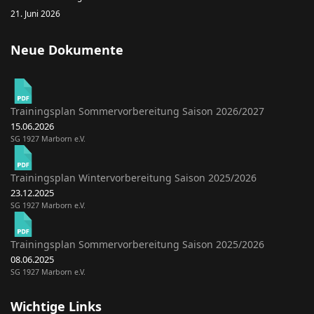
21. Juni 2026
Neue Dokumente
Trainingsplan Sommervorbereitung Saison 2026/2027
15.06.2026
SG 1927 Marborn e.V.
Trainingsplan Wintervorbereitung Saison 2025/2026
23.12.2025
SG 1927 Marborn e.V.
Trainingsplan Sommervorbereitung Saison 2025/2026
08.06.2025
SG 1927 Marborn e.V.
Wichtige Links