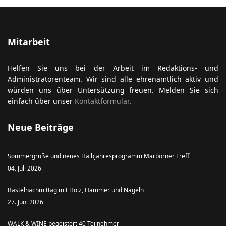
Mitarbeit
Helfen Sie uns bei der Arbeit im Redaktions- und
Administratorenteam. Wir sind alle ehrenamtlich aktiv und
würden uns über Untersützung freuen. Melden Sie sich
einfach über unser
Kontaktformular
.
Neue Beiträge
Sommergrüße und neues Halbjahresprogramm Marborner Treff
04. Juli 2026
Bastelnachmittag mit Holz, Hammer und Nägeln
27. Juni 2026
WALK & WINE begeistert 40 Teilnehmer