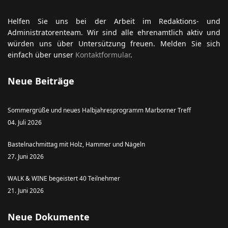
Helfen Sie uns bei der Arbeit im Redaktions- und
Administratorenteam. Wir sind alle ehrenamtlich aktiv und
würden uns über Untersützung freuen. Melden Sie sich
einfach über unser
Kontaktformular
.
Neue Beiträge
Sommergrüße und neues Halbjahresprogramm Marborner Treff
04. Juli 2026
Bastelnachmittag mit Holz, Hammer und Nägeln
27. Juni 2026
WALK & WINE begeistert 40 Teilnehmer
21. Juni 2026
Neue Dokumente