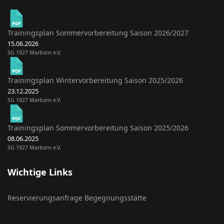
Trainingsplan Sommervorbereitung Saison 2026/2027
15.06.2026
SG 1927 Marborn e.V.
Trainingsplan Wintervorbereitung Saison 2025/2026
23.12.2025
SG 1927 Marborn e.V.
Trainingsplan Sommervorbereitung Saison 2025/2026
08.06.2025
SG 1927 Marborn e.V.
Wichtige Links
Reservierungsanfrage Begegnungsstätte