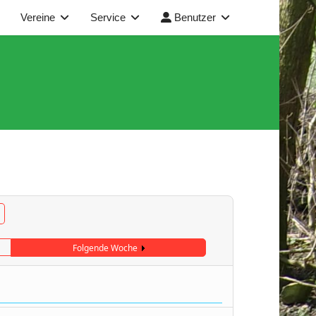
Vereine
Service
Benutzer
Folgende Woche