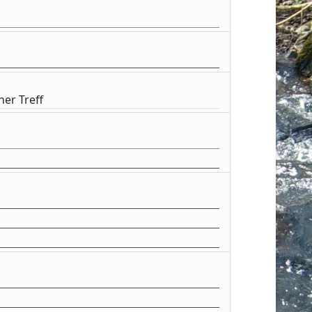
er Treff