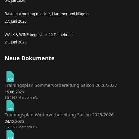
04. Juli 2026
Bastelnachmittag mit Holz, Hammer und Nägeln
27. Juni 2026
WALK & WINE begeistert 40 Teilnehmer
21. Juni 2026
Neue Dokumente
Trainingsplan Sommervorbereitung Saison 2026/2027
15.06.2026
SG 1927 Marborn e.V.
Trainingsplan Wintervorbereitung Saison 2025/2026
23.12.2025
SG 1927 Marborn e.V.