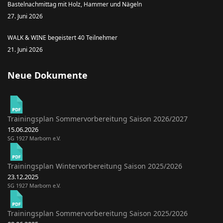
Bastelnachmittag mit Holz, Hammer und Nägeln
27. Juni 2026
WALK & WINE begeistert 40 Teilnehmer
21. Juni 2026
Neue Dokumente
Trainingsplan Sommervorbereitung Saison 2026/2027
15.06.2026
SG 1927 Marborn e.V.
Trainingsplan Wintervorbereitung Saison 2025/2026
23.12.2025
SG 1927 Marborn e.V.
Trainingsplan Sommervorbereitung Saison 2025/2026