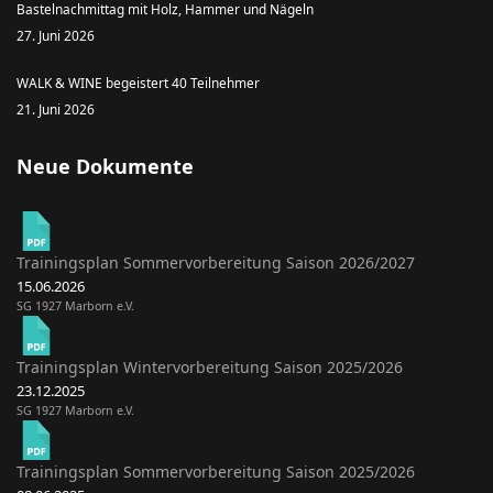
Bastelnachmittag mit Holz, Hammer und Nägeln
27. Juni 2026
WALK & WINE begeistert 40 Teilnehmer
21. Juni 2026
Neue Dokumente
Trainingsplan Sommervorbereitung Saison 2026/2027
15.06.2026
SG 1927 Marborn e.V.
Trainingsplan Wintervorbereitung Saison 2025/2026
23.12.2025
SG 1927 Marborn e.V.
Trainingsplan Sommervorbereitung Saison 2025/2026