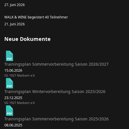
27. Juni 2026
WALK & WINE begeistert 40 Teilnehmer
21. Juni 2026
Neue Dokumente
Trainingsplan Sommervorbereitung Saison 2026/2027
15.06.2026
SG 1927 Marborn e.V.
Trainingsplan Wintervorbereitung Saison 2025/2026
23.12.2025
SG 1927 Marborn e.V.
Trainingsplan Sommervorbereitung Saison 2025/2026
08.06.2025