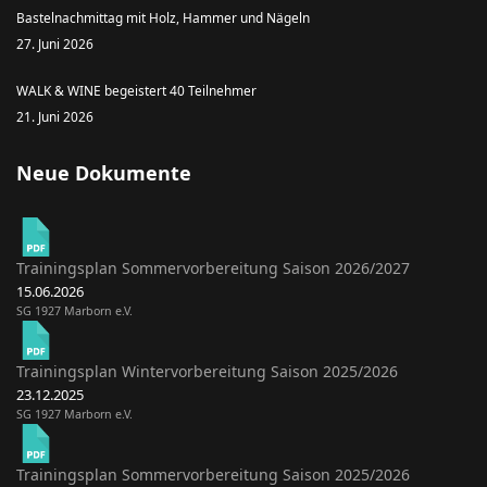
Bastelnachmittag mit Holz, Hammer und Nägeln
27. Juni 2026
WALK & WINE begeistert 40 Teilnehmer
21. Juni 2026
Neue Dokumente
Trainingsplan Sommervorbereitung Saison 2026/2027
15.06.2026
SG 1927 Marborn e.V.
Trainingsplan Wintervorbereitung Saison 2025/2026
23.12.2025
SG 1927 Marborn e.V.
Trainingsplan Sommervorbereitung Saison 2025/2026