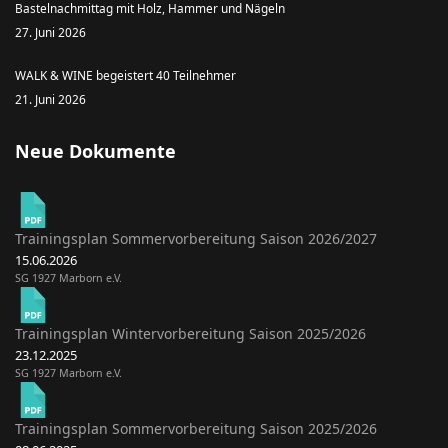
Bastelnachmittag mit Holz, Hammer und Nägeln
27. Juni 2026
WALK & WINE begeistert 40 Teilnehmer
21. Juni 2026
Neue Dokumente
Trainingsplan Sommervorbereitung Saison 2026/2027
15.06.2026
SG 1927 Marborn e.V.
Trainingsplan Wintervorbereitung Saison 2025/2026
23.12.2025
SG 1927 Marborn e.V.
Trainingsplan Sommervorbereitung Saison 2025/2026