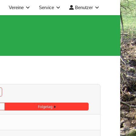
Vereine
Service
Benutzer
Folgetag