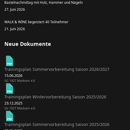
Bastelnachmittag mit Holz, Hammer und Nägeln
27. Juni 2026
WALK & WINE begeistert 40 Teilnehmer
21. Juni 2026
Neue Dokumente
Trainingsplan Sommervorbereitung Saison 2026/2027
15.06.2026
SG 1927 Marborn e.V.
Trainingsplan Wintervorbereitung Saison 2025/2026
23.12.2025
SG 1927 Marborn e.V.
Trainingsplan Sommervorbereitung Saison 2025/2026