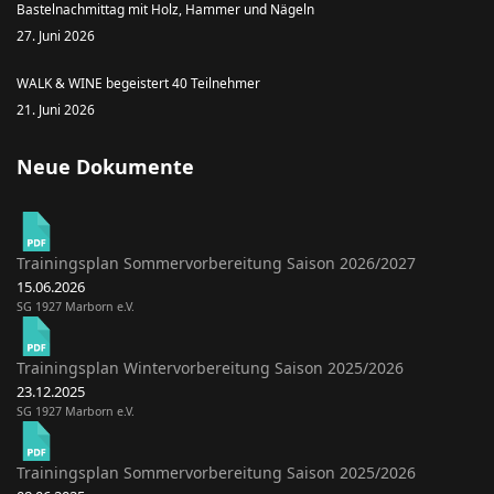
Bastelnachmittag mit Holz, Hammer und Nägeln
27. Juni 2026
WALK & WINE begeistert 40 Teilnehmer
21. Juni 2026
Neue Dokumente
Trainingsplan Sommervorbereitung Saison 2026/2027
15.06.2026
SG 1927 Marborn e.V.
Trainingsplan Wintervorbereitung Saison 2025/2026
23.12.2025
SG 1927 Marborn e.V.
Trainingsplan Sommervorbereitung Saison 2025/2026