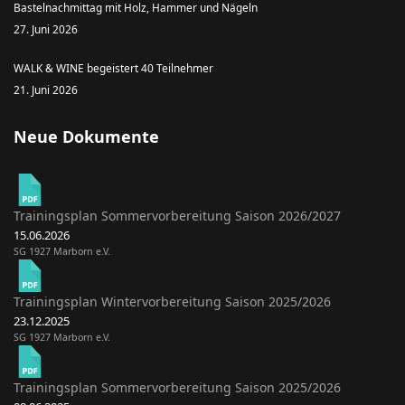
Bastelnachmittag mit Holz, Hammer und Nägeln
27. Juni 2026
WALK & WINE begeistert 40 Teilnehmer
21. Juni 2026
Neue Dokumente
Trainingsplan Sommervorbereitung Saison 2026/2027
15.06.2026
SG 1927 Marborn e.V.
Trainingsplan Wintervorbereitung Saison 2025/2026
23.12.2025
SG 1927 Marborn e.V.
Trainingsplan Sommervorbereitung Saison 2025/2026