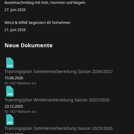
Bastelnachmittag mit Holz, Hammer und Nägeln
27. Juni 2026
WALK & WINE begeistert 40 Teilnehmer
21. Juni 2026
Neue Dokumente
Trainingsplan Sommervorbereitung Saison 2026/2027
15.06.2026
SG 1927 Marborn e.V.
Trainingsplan Wintervorbereitung Saison 2025/2026
23.12.2025
SG 1927 Marborn e.V.
Trainingsplan Sommervorbereitung Saison 2025/2026