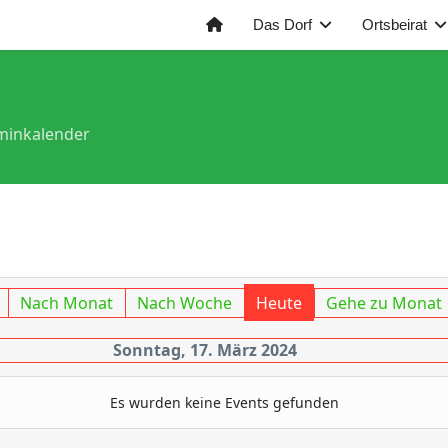
Das Dorf
Ortsbeirat
minkalender
Nach Monat
Nach Woche
Heute
Gehe zu Monat
Sonntag, 17. März 2024
Es wurden keine Events gefunden