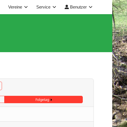
Vereine
Service
Benutzer
Folgetag