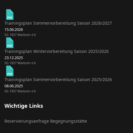
Trainingsplan Sommervorbereitung Saison 2026/2027
15.06.2026
SG 1927 Marborn e.V.
Trainingsplan Wintervorbereitung Saison 2025/2026
23.12.2025
SG 1927 Marborn e.V.
Trainingsplan Sommervorbereitung Saison 2025/2026
08.06.2025
SG 1927 Marborn e.V.
Wichtige Links
Reservierungsanfrage Begegnungsstätte