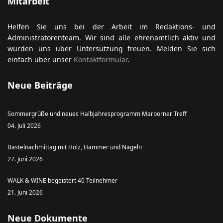
Mitarbeit
Helfen Sie uns bei der Arbeit im Redaktions- und
Administratorenteam. Wir sind alle ehrenamtlich aktiv und
würden uns über Untersützung freuen. Melden Sie sich
einfach über unser
Kontaktformular
.
Neue Beiträge
Sommergrüße und neues Halbjahresprogramm Marborner Treff
04. Juli 2026
Bastelnachmittag mit Holz, Hammer und Nägeln
27. Juni 2026
WALK & WINE begeistert 40 Teilnehmer
21. Juni 2026
Neue Dokumente