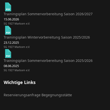
Trainingsplan Sommervorbereitung Saison 2026/2027
15.06.2026
SG 1927 Marborn e.V.
Trainingsplan Wintervorbereitung Saison 2025/2026
23.12.2025
SG 1927 Marborn e.V.
Trainingsplan Sommervorbereitung Saison 2025/2026
08.06.2025
SG 1927 Marborn e.V.
Wichtige Links
Reservierungsanfrage Begegnungsstätte