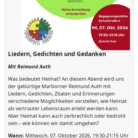
Liedern, Gedichten und Gedanken
Mit Reimund Auth
Was bedeutet Heimat? An diesem Abend wird uns
der gebürtige Marborner Reimund Auth mit
Liedern, Gedichten, Zitaten und Erinnerungen
verschiedene Möglichkeiten vorstellen, wie Heimat
als vertrauter Lebensraum erlebt werden kann.
Aber Heimat kann auch zerbrechlich oder bedroht
sein – wie können wir damit umgehen?
Wann:
Mittwoch, 07. Oktober 2026, 19:30-21:15 Uhr