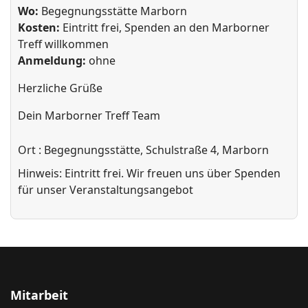
Wo:
Begegnungsstätte Marborn
Kosten:
Eintritt frei, Spenden an den Marborner
Treff willkommen
Anmeldung:
ohne
Herzliche Grüße
Dein Marborner Treff Team
Ort
: Begegnungsstätte, Schulstraße 4, Marborn
Hinweis: Eintritt frei. Wir freuen uns über Spenden
für unser Veranstaltungsangebot
Mitarbeit