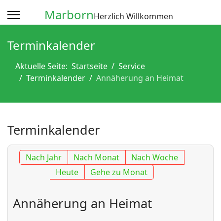
Marborn
Herzlich Willkommen
Terminkalender
Aktuelle Seite:
Startseite
Service
Terminkalender
Annäherung an Heimat
Terminkalender
Nach Jahr
Nach Monat
Nach Woche
Heute
Gehe zu Monat
Annäherung an Heimat