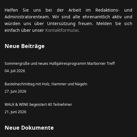
Helfen Sie uns bei der Arbeit im Redaktions- und
Administratorenteam. Wir sind alle ehrenamtlich aktiv und
würden uns über Untersützung freuen. Melden Sie sich
einfach über unser
Kontaktformular
.
Neue Beiträge
Sommergrüße und neues Halbjahresprogramm Marborner Treff
04. Juli 2026
Bastelnachmittag mit Holz, Hammer und Nägeln
27. Juni 2026
WALK & WINE begeistert 40 Teilnehmer
21. Juni 2026
Neue Dokumente