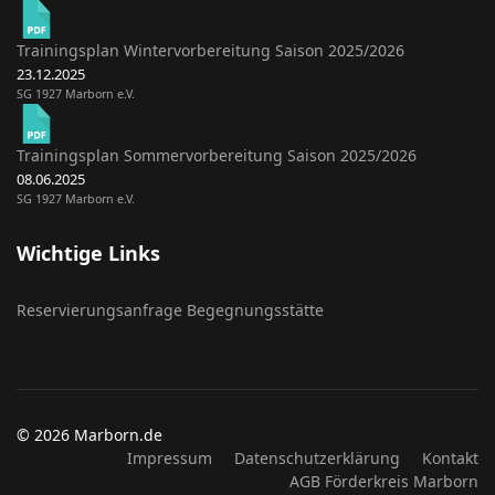
Trainingsplan Wintervorbereitung Saison 2025/2026
23.12.2025
SG 1927 Marborn e.V.
Trainingsplan Sommervorbereitung Saison 2025/2026
08.06.2025
SG 1927 Marborn e.V.
Wichtige Links
Reservierungsanfrage Begegnungsstätte
© 2026 Marborn.de
Impressum
Datenschutzerklärung
Kontakt
AGB Förderkreis Marborn