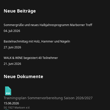
Neue Beiträge
Sommergrüße und neues Halbjahresprogramm Marborner Treff
04. Juli 2026
Bastelnachmittag mit Holz, Hammer und Nägeln
27. Juni 2026
WALK & WINE begeistert 40 Teilnehmer
21. Juni 2026
Neue Dokumente
Trainingsplan Sommervorbereitung Saison 2026/2027
15.06.2026
SG 1927 Marborn e.V.